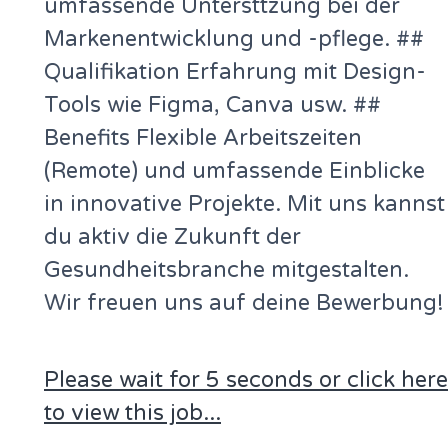
umfassende Untersttzung bei der
Markenentwicklung und -pflege. ##
Qualifikation Erfahrung mit Design-
Tools wie Figma, Canva usw. ##
Benefits Flexible Arbeitszeiten
(Remote) und umfassende Einblicke
in innovative Projekte. Mit uns kannst
du aktiv die Zukunft der
Gesundheitsbranche mitgestalten.
Wir freuen uns auf deine Bewerbung!
Please wait for 5 seconds or click here
to view this job...