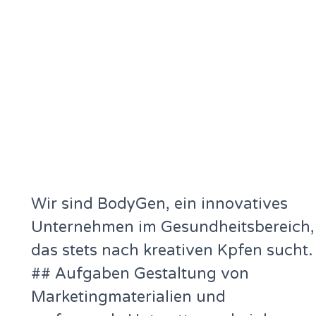
Wir sind BodyGen, ein innovatives
Unternehmen im Gesundheitsbereich,
das stets nach kreativen Kpfen sucht.
## Aufgaben Gestaltung von
Marketingmaterialien und