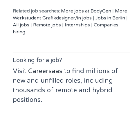
Related job searches:
More jobs at BodyGen
|
More
Werkstudent Grafikdesigner/in jobs
|
Jobs in Berlin
|
All jobs
|
Remote jobs
|
Internships
|
Companies
hiring
Looking for a job?
Visit
Careersaas
to find millions of
new and unfilled roles, including
thousands of remote and hybrid
positions.